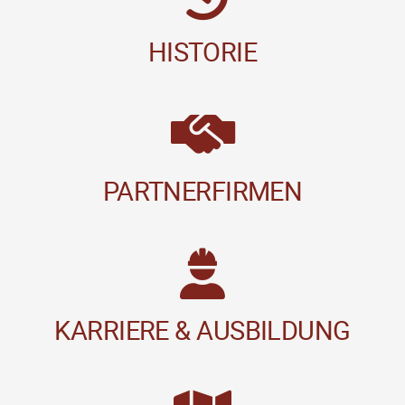
HISTORIE
PARTNERFIRMEN
KARRIERE & AUSBILDUNG