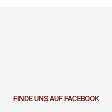
FINDE UNS AUF FACEBOOK