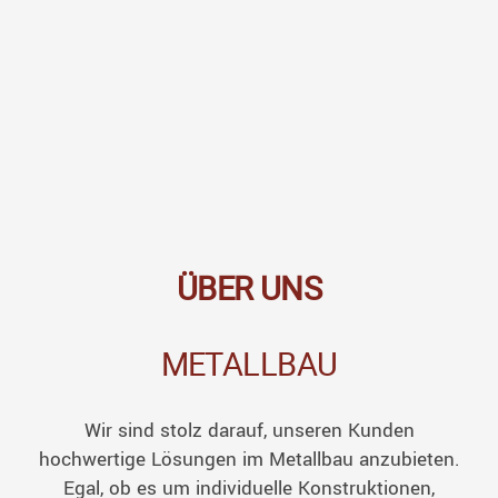
ÜBER UNS
METALLBAU
Wir sind stolz darauf, unseren Kunden
hochwertige Lösungen im Metallbau anzubieten.
Egal, ob es um individuelle Konstruktionen,