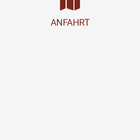
ANFAHRT