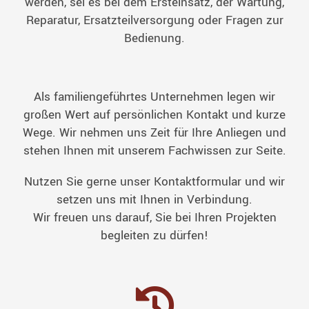
werden, sei es bei dem Ersteinsatz, der Wartung,
Reparatur, Ersatzteilversorgung oder Fragen zur
Bedienung.
Als familiengeführtes Unternehmen legen wir
großen Wert auf persönlichen Kontakt und kurze
Wege. Wir nehmen uns Zeit für Ihre Anliegen und
stehen Ihnen mit unserem Fachwissen zur Seite.
Nutzen Sie gerne unser Kontaktformular und wir
setzen uns mit Ihnen in Verbindung.
Wir freuen uns darauf, Sie bei Ihren Projekten
begleiten zu dürfen!