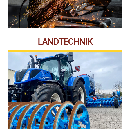
LANDTECHNIK