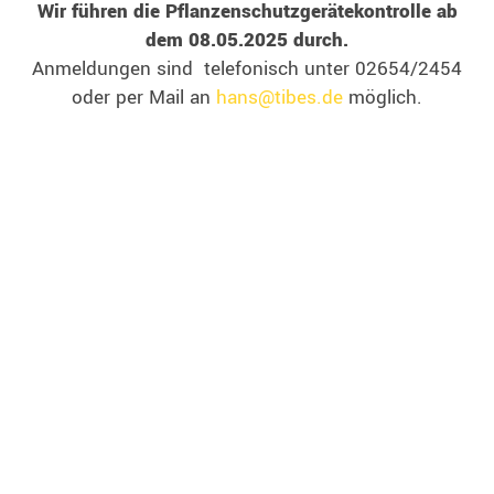
Wir führen die Pflanzenschutzgerätekontrolle ab
dem 08.05.2025 durch.
Anmeldungen sind telefonisch unter 02654/2454
oder per Mail an
hans@tibes.de
möglich.