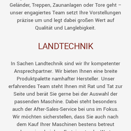
Geländer, Treppen, Zaunanlagen oder Tore geht –
unser engagiertes Team setzt Ihre Vorstellungen
präzise um und legt dabei großen Wert auf
Qualität und Langlebigkeit.
LANDTECHNIK
In Sachen Landtechnik sind wir Ihr kompetenter
Ansprechpartner. Wir bieten Ihnen eine breite
Produktpalette namhafter Hersteller. Unser
erfahrendes Team steht Ihnen mit Rat und Tat zur
Seite und berät Sie gerne bei der Auswahl der
passenden Maschine. Dabei steht besonders
auch der After-Sales-Service bei uns im Fokus.
Wir möchten sicherstellen, dass Sie auch nach
dem Kauf Ihrer Maschinen bestens betreut