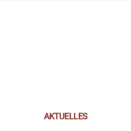
AKTUELLES