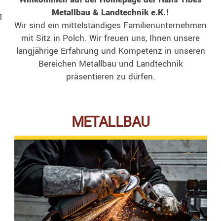
Metallbau & Landtechnik e.K.!
1
Wir sind ein mittelständiges Familienunternehmen
mit Sitz in Polch. Wir freuen uns, Ihnen unsere
langjährige Erfahrung und Kompetenz in unseren
Bereichen Metallbau und Landtechnik
präsentieren zu dürfen.
METALLBAU