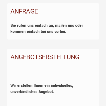
ANFRAGE
Sie rufen uns einfach an, mailen uns oder
kommen einfach bei uns vorbei.
ANGEBOTSERSTELLUNG
Wir erstellen Ihnen ein individuelles,
unverbindliches Angebot.