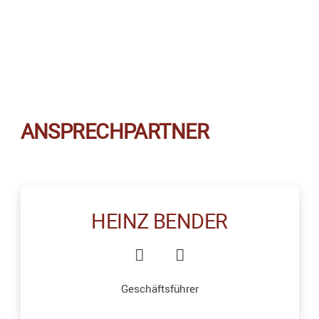
ANSPRECHPARTNER
HEINZ BENDER
Geschäftsführer