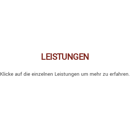
LEISTUNGEN
Klicke auf die einzelnen Leistungen um mehr zu erfahren.