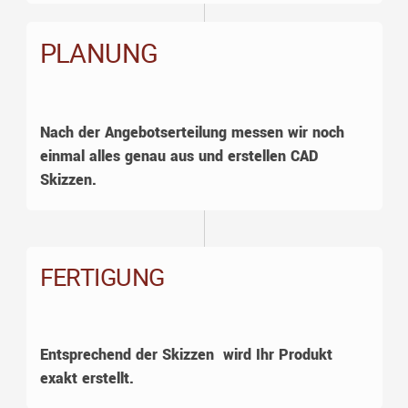
PLANUNG
Nach der Angebotserteilung messen wir noch
einmal alles genau aus und erstellen CAD
Skizzen.
FERTIGUNG
Entsprechend der Skizzen wird Ihr Produkt
exakt erstellt.