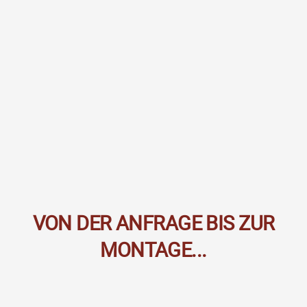
VON DER ANFRAGE BIS ZUR
MONTAGE...