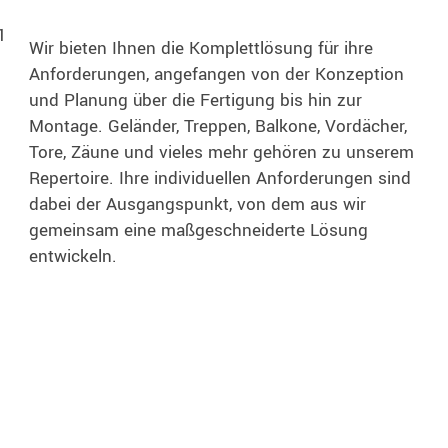
1
Wir bieten Ihnen die Komplettlösung für ihre
Anforderungen, angefangen von der Konzeption
und Planung über die Fertigung bis hin zur
Montage. Geländer, Treppen, Balkone, Vordächer,
Tore, Zäune und vieles mehr gehören zu unserem
Repertoire. Ihre individuellen Anforderungen sind
dabei der Ausgangspunkt, von dem aus wir
gemeinsam eine maßgeschneiderte Lösung
entwickeln.