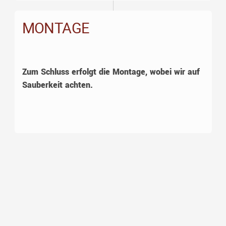
MONTAGE
Zum Schluss erfolgt die Montage, wobei wir auf
Sauberkeit achten.