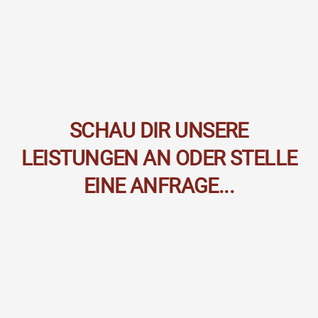
SCHAU DIR UNSERE
LEISTUNGEN AN ODER STELLE
EINE ANFRAGE...