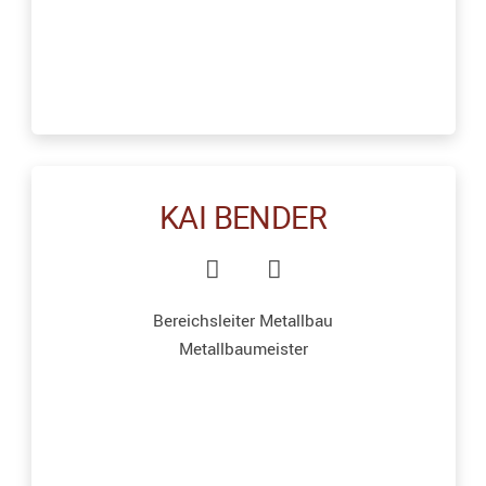
KAI BENDER
Bereichsleiter Metallbau
Metallbaumeister