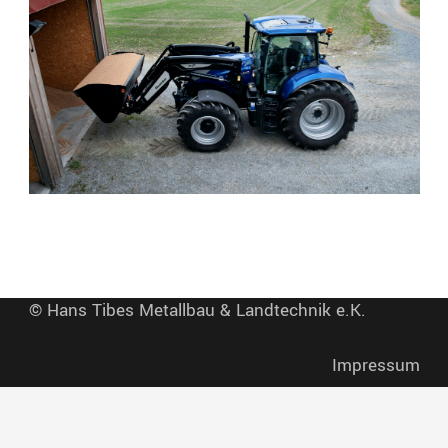
© Hans Tibes Metallbau & Landtechnik e.K.
Impressum
Datenschutzerklärung