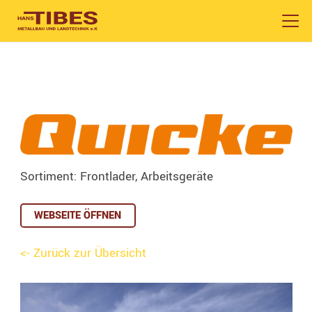
Sortiment: Frontlader, Arbeitsgeräte
WEBSEITE ÖFFNEN
<- Zurück zur Übersicht