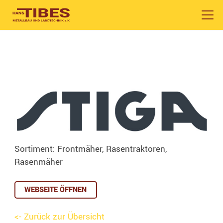
Sortiment: Frontmäher, Rasentraktoren,
Rasenmäher
WEBSEITE ÖFFNEN
<- Zurück zur Übersicht