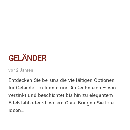
GELÄNDER
vor 2 Jahren
Entdecken Sie bei uns die vielfältigen Optionen
für Geländer im Innen- und Außenbereich – von
verzinkt und beschichtet bis hin zu elegantem
Edelstahl oder stilvollem Glas. Bringen Sie Ihre
Ideen…