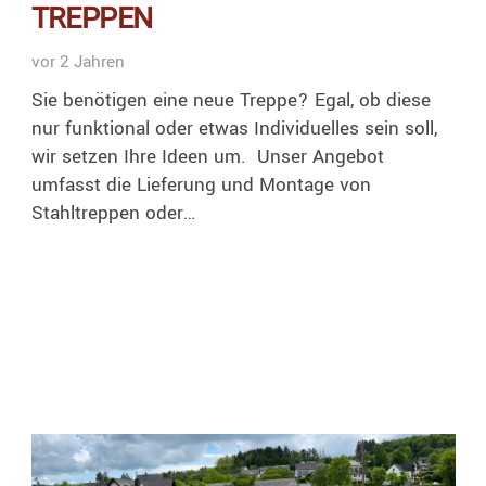
TREPPEN
vor 2 Jahren
Sie benötigen eine neue Treppe? Egal, ob diese
nur funktional oder etwas Individuelles sein soll,
wir setzen Ihre Ideen um. Unser Angebot
umfasst die Lieferung und Montage von
Stahltreppen oder…