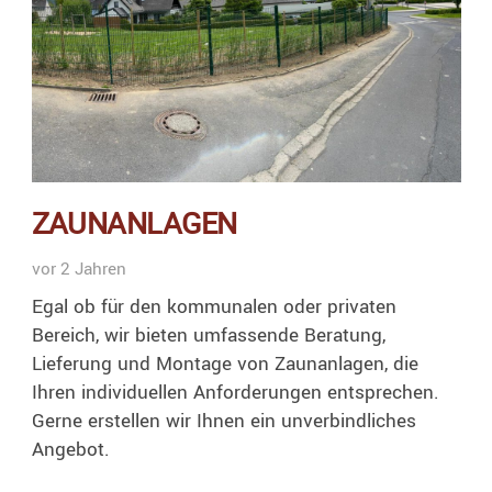
ZAUNANLAGEN
vor 2 Jahren
Egal ob für den kommunalen oder privaten
Bereich, wir bieten umfassende Beratung,
Lieferung und Montage von Zaunanlagen, die
Ihren individuellen Anforderungen entsprechen.
Gerne erstellen wir Ihnen ein unverbindliches
Angebot.