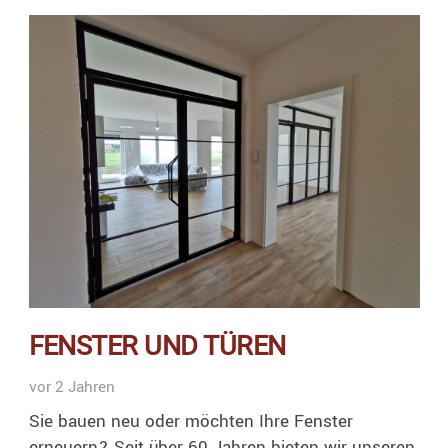
FENSTER UND TÜREN
vor 2 Jahren
Sie bauen neu oder möchten Ihre Fenster
erneuern? Seit über 60 Jahren bieten wir unseren