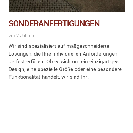
SONDERANFERTIGUNGEN
vor 2 Jahren
Wir sind spezialisiert auf maßgeschneiderte
Lösungen, die Ihre individuellen Anforderungen
perfekt erfüllen. Ob es sich um ein einzigartiges
Design, eine spezielle Größe oder eine besondere
Funktionalität handelt, wir sind Ihr…