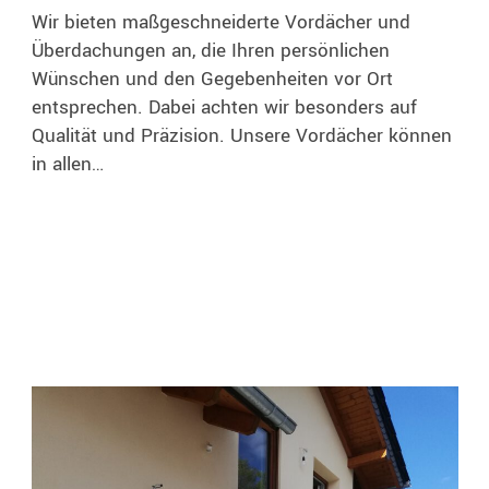
Wir bieten maßgeschneiderte Vordächer und
Überdachungen an, die Ihren persönlichen
Wünschen und den Gegebenheiten vor Ort
entsprechen. Dabei achten wir besonders auf
Qualität und Präzision. Unsere Vordächer können
in allen…