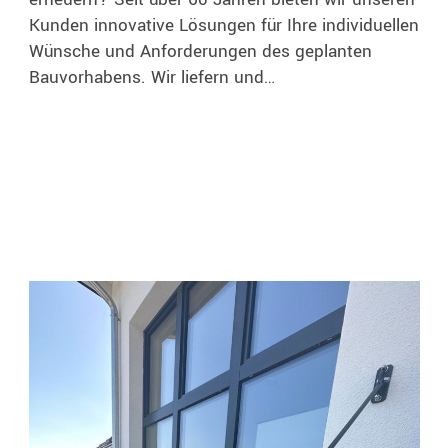
Kunden innovative Lösungen für Ihre individuellen
Wünsche und Anforderungen des geplanten
Bauvorhabens. Wir liefern und…