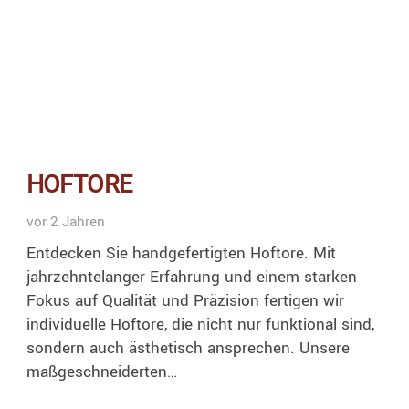
HOFTORE
vor 2 Jahren
Entdecken Sie handgefertigten Hoftore. Mit
jahrzehntelanger Erfahrung und einem starken
Fokus auf Qualität und Präzision fertigen wir
individuelle Hoftore, die nicht nur funktional sind,
sondern auch ästhetisch ansprechen. Unsere
maßgeschneiderten…