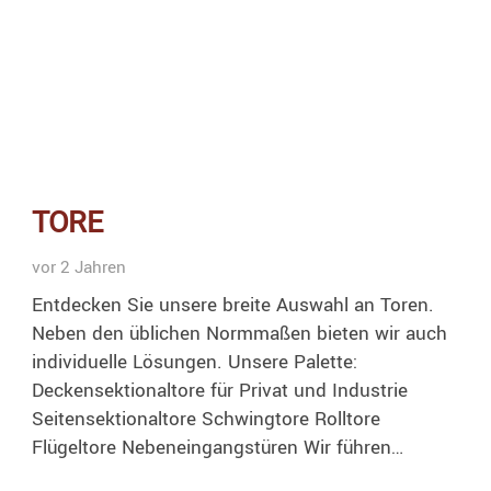
TORE
vor 2 Jahren
Entdecken Sie unsere breite Auswahl an Toren.
Neben den üblichen Normmaßen bieten wir auch
individuelle Lösungen. Unsere Palette:
Deckensektionaltore für Privat und Industrie
Seitensektionaltore Schwingtore Rolltore
Flügeltore Nebeneingangstüren Wir führen…